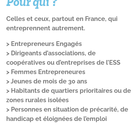
Pour qui ?
Celles et ceux, partout en France, qui
entreprennent autrement.
> Entrepreneurs Engagés
> Dirigeants d’associations, de
coopératives ou d’entreprises de l’ESS
> Femmes Entrepreneures
> Jeunes de mois de 30 ans
> Habitants de quartiers prioritaires ou de
zones rurales isolées
> Personnes en situation de précarité, de
handicap et éloignées de l’emploi