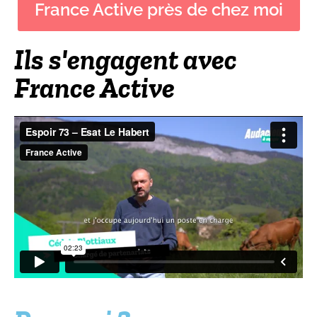
France Active près de chez moi
Ils s'engagent avec
France Active