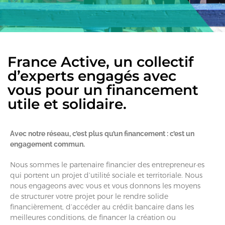
France Active, un collectif
d’experts engagés avec
vous pour un financement
utile et solidaire.
Avec notre réseau, c’est plus qu’un financement : c’est un
engagement commun.
Nous sommes le partenaire financier des entrepreneur·es
qui portent un projet d’utilité sociale et territoriale. Nous
nous engageons avec vous et vous donnons les moyens
de structurer votre projet pour le rendre solide
financièrement, d’accéder au crédit bancaire dans les
meilleures conditions, de financer la création ou