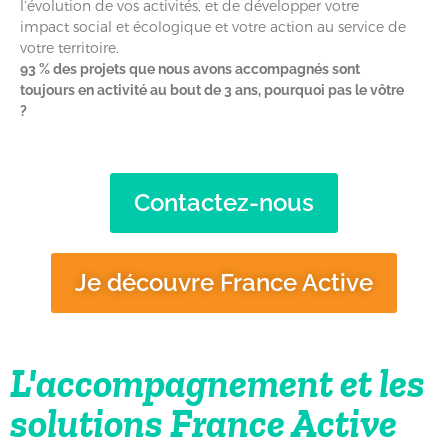
l’évolution de vos activités, et de développer votre
impact social et écologique et votre action au service de
votre territoire.
93 % des projets que nous avons accompagnés sont
toujours en activité au bout de 3 ans, pourquoi pas le vôtre
?
Contactez-nous
Je découvre France Active
L'accompagnement et les
solutions France Active