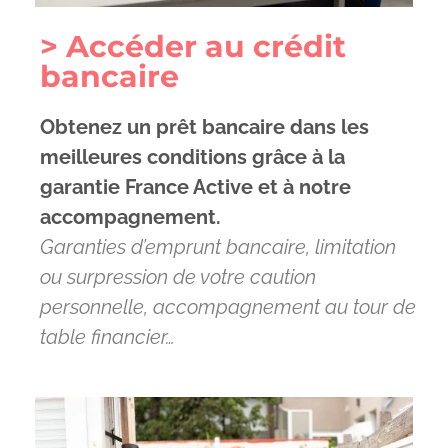
> Accéder au crédit
bancaire
Obtenez un prêt bancaire dans les
meilleures conditions grâce à la
garantie France Active et à notre
accompagnement.
Garanties d’emprunt bancaire, limitation
ou surpression de votre caution
personnelle, accompagnement au tour de
table financier…