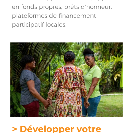
en fonds propres, prêts d’honneur,
plateformes de financement
participatif locales…
> Développer votre