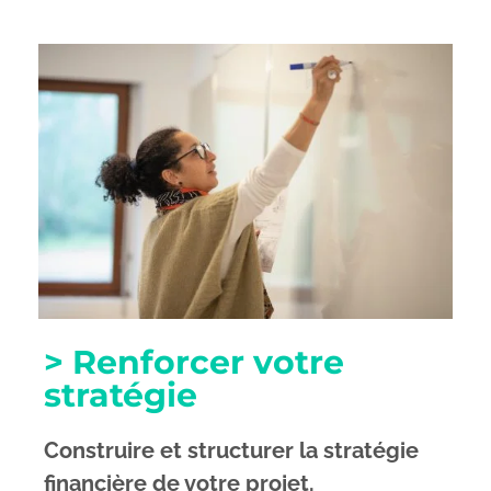
> Renforcer votre
stratégie
Construire et structurer la stratégie
financière de votre projet.