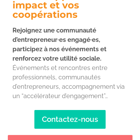
impact et vos
coopérations
Rejoignez une communauté
d’entrepreneur·es engagé·es,
participez à nos événements et
renforcez votre utilité sociale.
Événements et rencontres entre
professionnels,
communautés
d’entrepreneurs, accompagnement via
un “accélérateur d’engagement”…
Contactez-nous