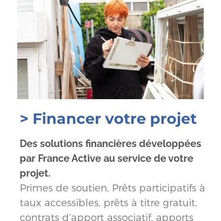
> Financer votre projet
Des solutions financières développées
par France Active au service de votre
projet.
Primes de soutien, Prêts participatifs à
taux accessibles, prêts à titre gratuit,
contrats d’apport associatif, apports