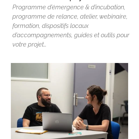
Programme d’émergence & d’incubation,
programme de relance, atelier, webinaire,
formation, dispositifs locaux
d’accompagnements, guides et outils pour
votre projet…