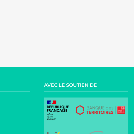
AVEC LE SOUTIEN DE