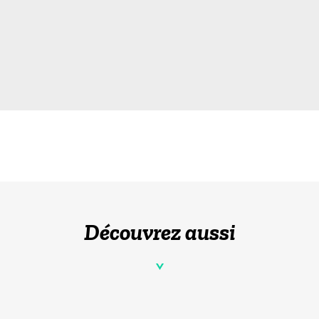
Découvrez aussi