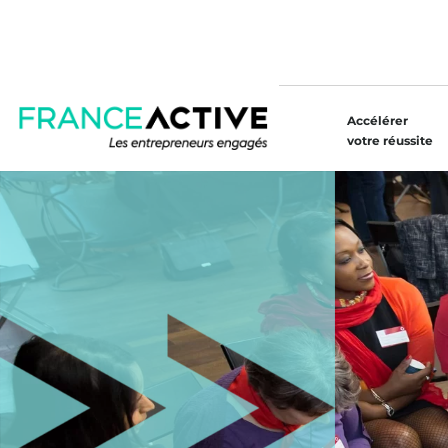
Accélérer
votre réussite