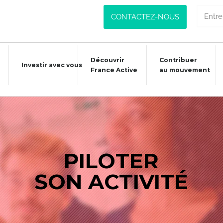
CONTACTEZ-NOUS
Découvrir
Contribuer
Investir avec vous
France Active
au mouvement
PILOTER
SON ACTIVITÉ