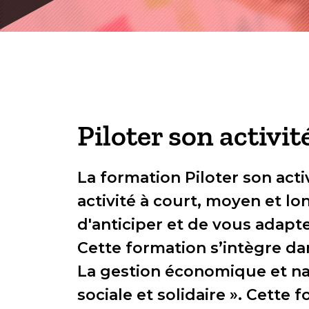
Piloter son activit
La formation Piloter son acti
activité à court, moyen et lo
d'anticiper et de vous adapt
Cette formation s’intègre da
La gestion économique et na
sociale et solidaire ». Cette