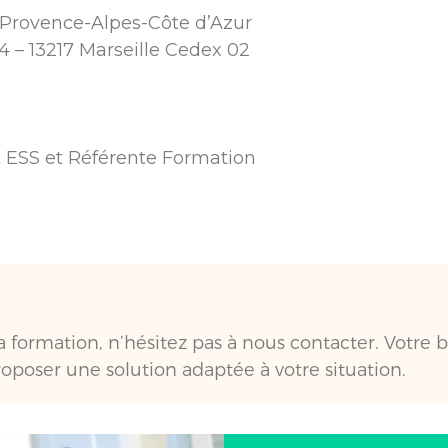
 Provence-Alpes-Côte d’Azur
4 – 13217 Marseille Cedex 02
 ESS et Référente Formation
formation, n’hésitez pas à nous contacter. Votre b
oposer une solution adaptée à votre situation.