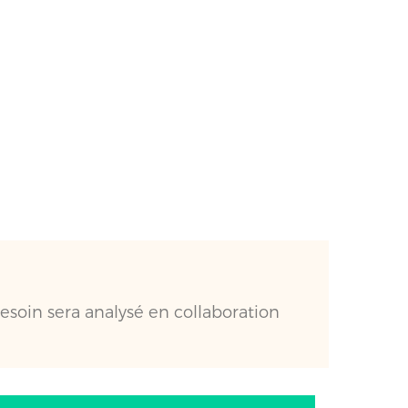
esoin sera analysé en collaboration