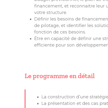
financement, et reconnaitre leur u
votre structure.
Définir les besoins de financement
de pilotage, et identifier les sol
fonction de ces besoins.
Être en capacité de définir une s
efficiente pour son développemen
Le programme en détail
La construction d’une stratégi
La présentation et des cas prat