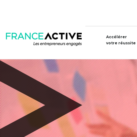
Accélérer
votre réussite