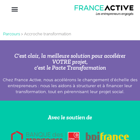
Parcours
>
Accroche transformation
C'est clair, la meilleure solution pour accélérer
VOTRE projet,
c'est le Pacte Transformation
Chez France Active, nous accélérons le changement d’échelle des
entrepreneurs : nous les aidons à structurer et à financer leur
transformation, tout en pérennisant leur projet social.
Avec le soutien de