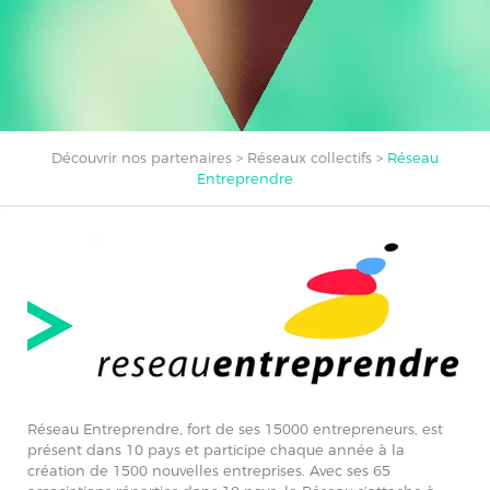
Découvrir nos partenaires
>
Réseaux collectifs
>
Réseau
Entreprendre
Réseau Entreprendre, fort de ses 15000 entrepreneurs, est
présent dans 10 pays et participe chaque année à la
création de 1500 nouvelles entreprises. Avec ses 65