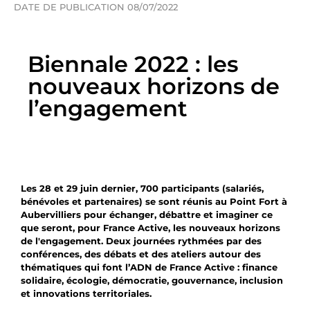
DATE DE PUBLICATION 08/07/2022
Biennale 2022 : les
nouveaux horizons de
l’engagement
Les 28 et 29 juin dernier, 700 participants (salariés,
bénévoles et partenaires) se sont réunis au Point Fort à
Aubervilliers pour échanger, débattre et imaginer ce
que seront, pour France Active, les nouveaux horizons
de l'engagement. Deux journées rythmées par des
conférences, des débats et des ateliers autour des
thématiques qui font l’ADN de France Active : finance
solidaire, écologie, démocratie, gouvernance, inclusion
et innovations territoriales.