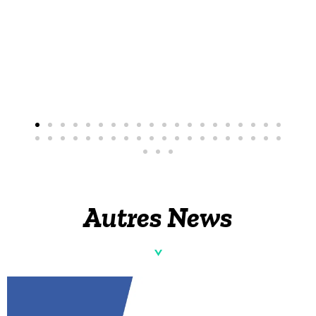
Autres News