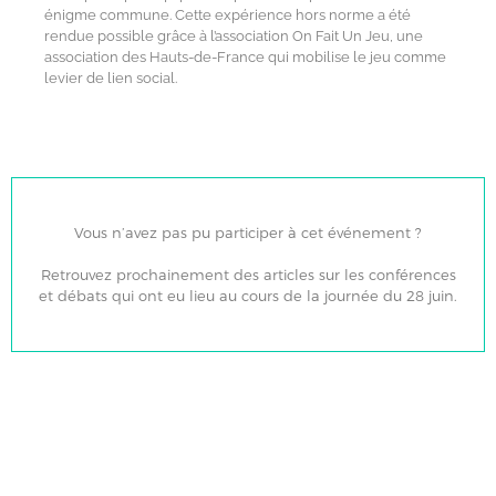
énigme commune. Cette expérience hors norme a été
rendue possible grâce à l’association On Fait Un Jeu, une
association des Hauts-de-France qui mobilise le jeu comme
levier de lien social.
Vous n’avez pas pu participer à cet événement ?
Retrouvez prochainement des articles sur les conférences
et débats qui ont eu lieu au cours de la journée du 28 juin.