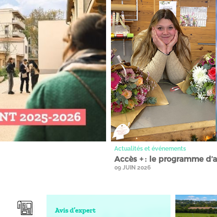
Actualités et événements
Accès + : le programme d’
09 JUIN 2026