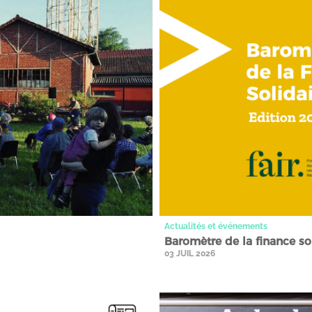
Actualités et événements
Baromètre de la finance soli
03 JUIL 2026