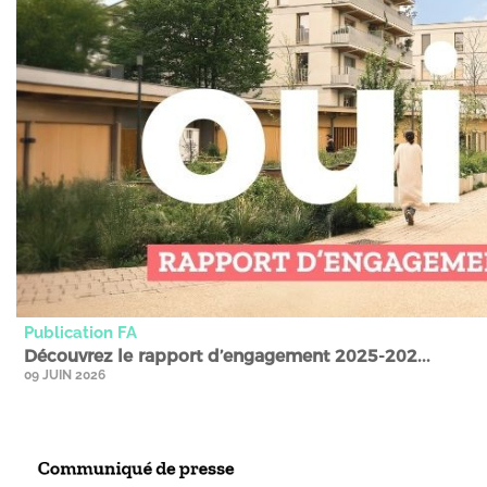
Publication FA
Découvrez le rapport d’engagement 2025-202...
09 JUIN 2026
Communiqués de presse" />