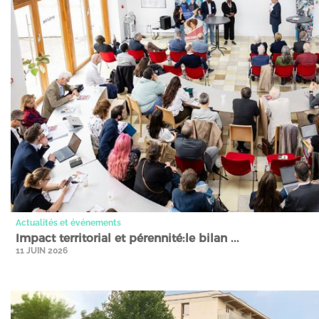
Actualités et événements
Impact territorial et pérennité:le bilan ...
11 JUIN 2026