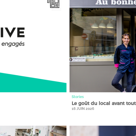
Stories
Le goût du local avant tout:l
16 JUIN 2026