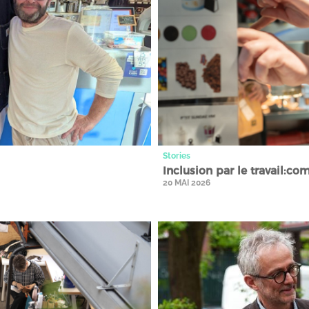
Stories
Inclusion par le travail:co
20 MAI 2026