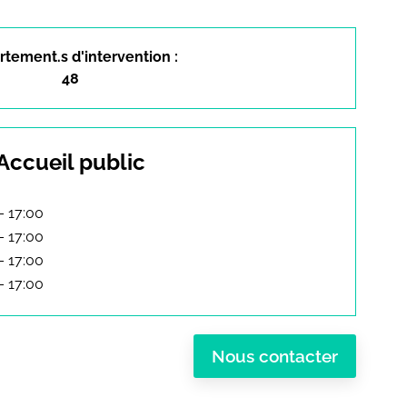
tement.s d'intervention :
48
Accueil public
– 17:00
– 17:00
– 17:00
– 17:00
Nous contacter