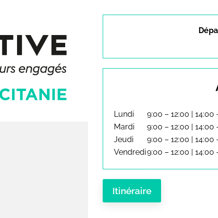
Dépar
Lundi
9:00 – 12:00 | 14:00 
Mardi
9:00 – 12:00 | 14:00 
Jeudi
9:00 – 12:00 | 14:00 
Vendredi
9:00 – 12:00 | 14:00 
Itinéraire