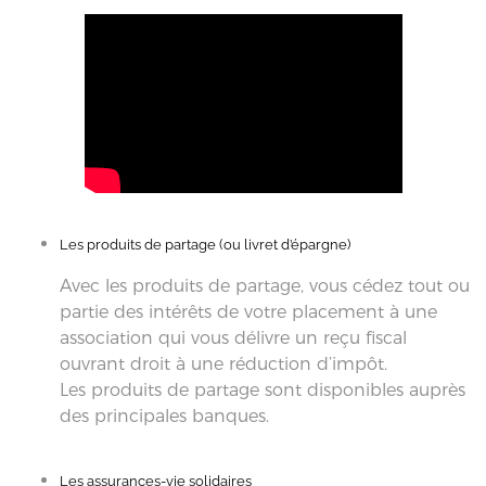
Les produits de partage (ou livret d’épargne)
Avec les produits de partage, vous cédez tout ou
partie des intérêts de votre placement à une
association qui vous délivre un reçu fiscal
ouvrant droit à une réduction d’impôt.
Les produits de partage sont disponibles auprès
des principales banques.
Les assurances-vie solidaires