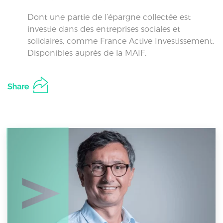
Dont une partie de l’épargne collectée est
investie dans des entreprises sociales et
solidaires, comme France Active Investissement.
Disponibles auprès de la MAIF.