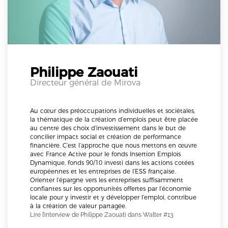
Philippe Zaouati
Directeur général de Mirova
Au cœur des préoccupations individuelles et sociétales,
la thématique de la création d’emplois peut être placée
au centre des choix d’investissement dans le but de
concilier impact social et création de performance
financière. C’est l’approche que nous mettons en œuvre
avec France Active pour le fonds Insertion Emplois
Dynamique, fonds 90/10 investi dans les actions cotées
européennes et les entreprises de l’ESS française.
Orienter l’épargne vers les entreprises suffisamment
confiantes sur les opportunités offertes par l’économie
locale pour y investir et y développer l’emploi, contribue
à la création de valeur partagée.
Lire l’interview de Philippe Zaouati dans Walter #13