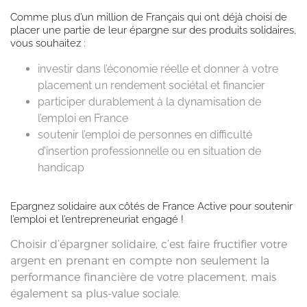
Comme plus d’un million de Français qui ont déjà choisi de
placer une partie de leur épargne sur des produits solidaires,
vous souhaitez :
investir dans l’économie réelle et donner à votre
placement un rendement sociétal et financier
participer durablement à la dynamisation de
l’emploi en France
soutenir l’emploi de personnes en difficulté
d’insertion professionnelle ou en situation de
handicap
Epargnez solidaire aux côtés de France Active pour soutenir
l’emploi et l’entrepreneuriat engagé !
Choisir d’épargner solidaire, c’est faire fructifier votre
argent en prenant en compte non seulement la
performance financière de votre placement, mais
également sa plus-value sociale.