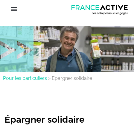
Pour les particuliers
>
Epargner solidaire
Épargner solidaire