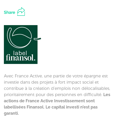
Avec France Active, une partie de votre épargne est
investie dans des projets à fort impact social et
contribue à la création d’emplois non délocalisables,
prioritairement pour des personnes en difficulté.
Les
actions de France Active Investissement sont
labellisées Finansol. Le capital investi n’est pas
garanti.