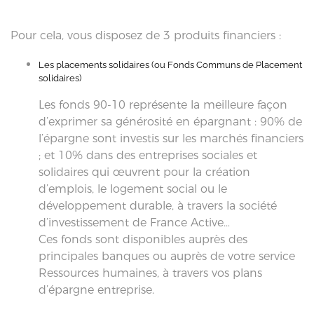
Pour cela, vous disposez de 3 produits financiers :
Les placements solidaires (ou Fonds Communs de Placement
solidaires)
Les fonds 90-10 représente la meilleure façon
d’exprimer sa générosité en épargnant : 90% de
l’épargne sont investis sur les marchés financiers
; et 10% dans des entreprises sociales et
solidaires qui œuvrent pour la création
d’emplois, le logement social ou le
développement durable, à travers la société
d’investissement de France Active…
Ces fonds sont disponibles auprès des
principales banques ou auprès de votre service
Ressources humaines, à travers vos plans
d’épargne entreprise.