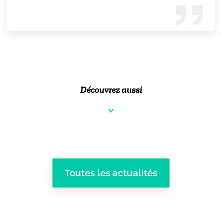
Découvrez aussi
Toutes les actualités