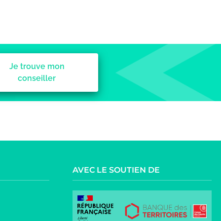
Je trouve mon
conseiller
AVEC LE SOUTIEN DE