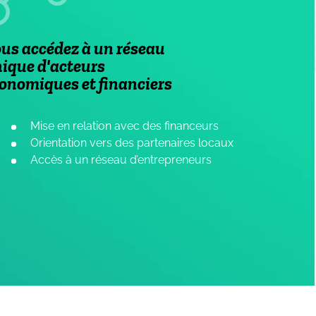
us accédez à un réseau
ique d'acteurs
onomiques et financiers
Mise en relation avec des financeurs
Orientation vers des partenaires locaux
Accès à un réseau d’entrepreneurs