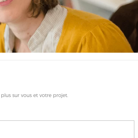
us sur vous et votre projet.