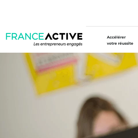
Accélérer
votre réussite