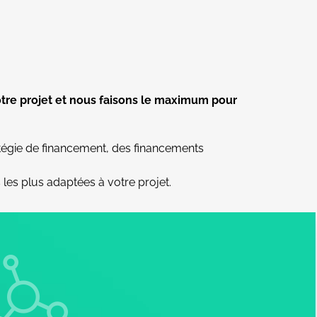
otre projet et nous faisons le maximum pour
tégie de financement, des financements
 les plus adaptées à votre projet.