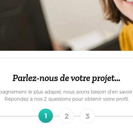
Parlez-nous de votre projet…
agnement le plus adapté, nous avons besoin d’en savoir pl
Répondez à nos 2 questions pour obtenir votre profil.