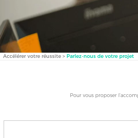
Accélérer votre réussite
>
Parlez-nous de votre projet
Pour vous proposer l’accomp