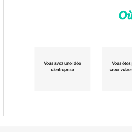
Où
Vous avez une idée
Vous êtes 
d'entreprise
créer votre