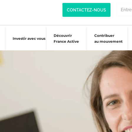
CONTACTEZ-NOUS
Découvrir
Contribuer
Investir avec vous
France Active
au mouvement