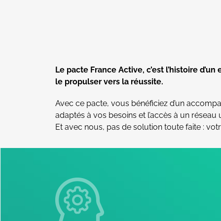
Le pacte France Active, c’est l’histoire d
le propulser vers la réussite.
Avec ce pacte, vous bénéficiez d’un accompag
adaptés à vos besoins et l’accès à un réseau 
Et avec nous, pas de solution toute faite : vot