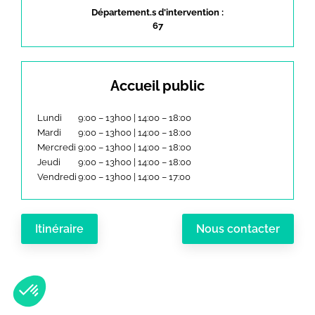
Département.s d'intervention :
67
Accueil public
Lundi
9:00 – 13h00 | 14:00 – 18:00
Mardi
9:00 – 13h00 | 14:00 – 18:00
Mercredi
9:00 – 13h00 | 14:00 – 18:00
Jeudi
9:00 – 13h00 | 14:00 – 18:00
Vendredi
9:00 – 13h00 | 14:00 – 17:00
Itinéraire
Nous contacter