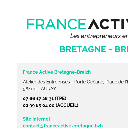
France Active Bretagne-Breizh
Atelier des Entreprises - Porte Océane, Place de l
56400 - AURAY
07 66 17 28 31 (TPE)
02 99 65 04 00 (ACCUEIL)
Site internet
contact@franceactive-bretagne.bzh