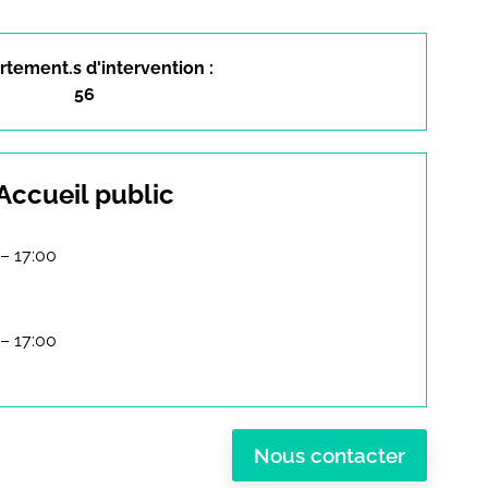
tement.s d'intervention :
56
Accueil public
 – 17:00
 – 17:00
Nous contacter