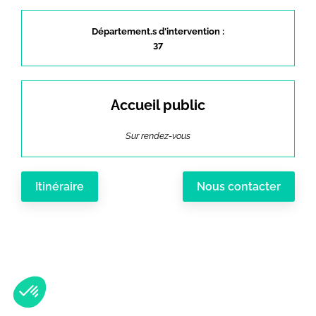
Département.s d'intervention :
37
Accueil public
Sur rendez-vous
Itinéraire
Nous contacter