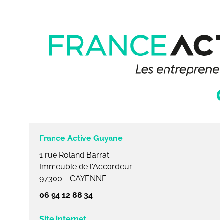
France Active Guyane
1 rue Roland Barrat
Immeuble de l'Accordeur
97300 - CAYENNE
06 94 12 88 34
Site internet