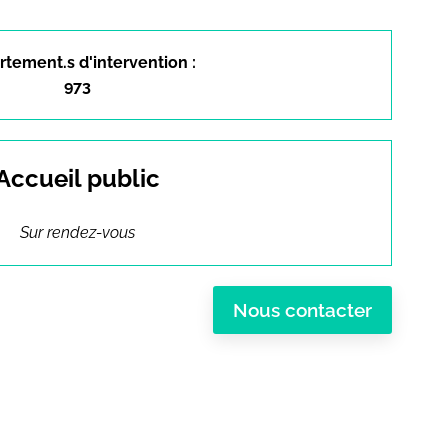
tement.s d'intervention :
973
Accueil public
Sur rendez-vous
Nous contacter