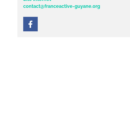
contact@franceactive-guyane.org