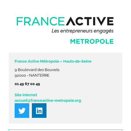
France Active Métropole – Hauts-de-Seine
9 Boulevard des Bouvets
92000 - NANTERRE
01 49 67 00 49
Site internet
accueil@franceactive-metropole.org