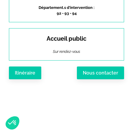
Département.s d'intervention :
92 - 93 - 94
Accueil public
Sur rendez-vous
Itinéraire
Nous contacter