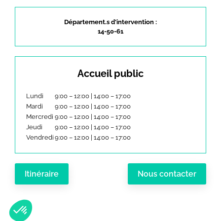
Département.s d'intervention :
14-50-61
Accueil public
Lundi
9:00 – 12:00 | 14:00 – 17:00
Mardi
9:00 – 12:00 | 14:00 – 17:00
Mercredi
9:00 – 12:00 | 14:00 – 17:00
Jeudi
9:00 – 12:00 | 14:00 – 17:00
Vendredi
9:00 – 12:00 | 14:00 – 17:00
Itinéraire
Nous contacter