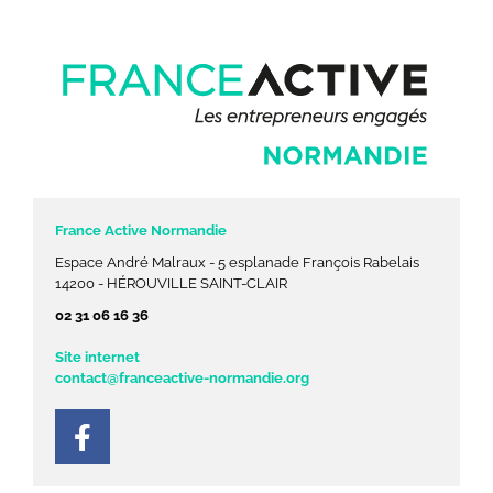
France Active Normandie
Espace André Malraux - 5 esplanade François Rabelais
14200 - HÉROUVILLE SAINT-CLAIR
02 31 06 16 36
Site internet
contact@franceactive-normandie.org