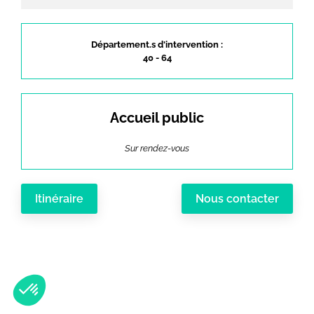
Département.s d'intervention :
40 - 64
Accueil public
Sur rendez-vous
Itinéraire
Nous contacter