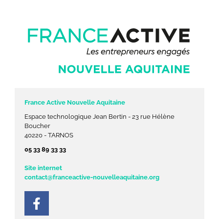
France Active Nouvelle Aquitaine
Espace technologique Jean Bertin - 23 rue Hélène
Boucher
40220 - TARNOS
05 33 89 33 33
Site internet
contact@franceactive-nouvelleaquitaine.org