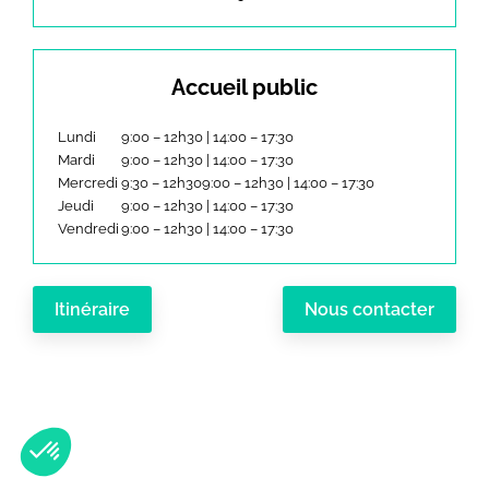
Accueil public
Lundi
9:00 – 12h30 | 14:00 – 17:30
Mardi
9:00 – 12h30 | 14:00 – 17:30
Mercredi
9:30 – 12h309:00 – 12h30 | 14:00 – 17:30
Jeudi
9:00 – 12h30 | 14:00 – 17:30
Vendredi
9:00 – 12h30 | 14:00 – 17:30
Itinéraire
Nous contacter