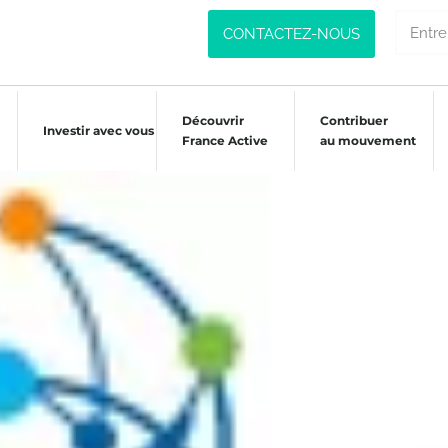
CONTACTEZ-NOUS
Découvrir
Contribuer
Investir avec vous
France Active
au mouvement