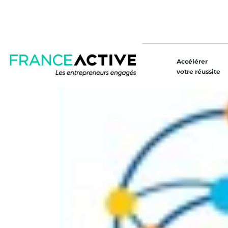
Accélérer
votre réussite