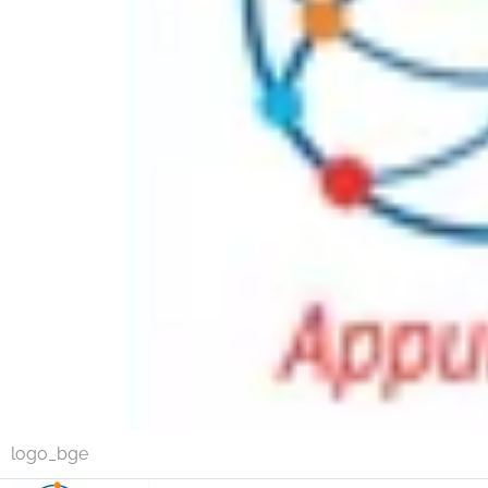
logo_bge