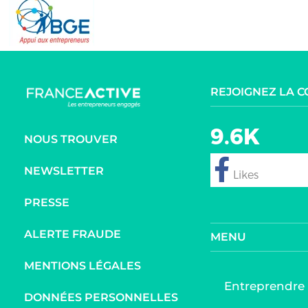
REJOIGNEZ LA 
9.6K
NOUS TROUVER
NEWSLETTER
follow
PRESSE
ALERTE FRAUDE
MENU
MENTIONS LÉGALES
Entreprendre
DONNÉES PERSONNELLES