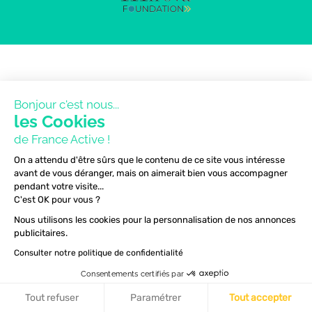
Bonjour c'est nous...
les Cookies
de France Active !
On a attendu d'être sûrs que le contenu de ce site vous intéresse
avant de vous déranger, mais on aimerait bien vous accompagner
pendant votre visite...
C'est OK pour vous ?
Nous utilisons les cookies pour la personnalisation de nos annonces
publicitaires.
Consulter notre politique de confidentialité
Consentements certifiés par
Tout refuser
Paramétrer
Tout accepter