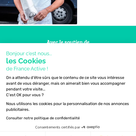
Avec le soutien de
Bonjour c'est nous...
les Cookies
de France Active !
On a attendu d'être sûrs que le contenu de ce site vous intéresse
avant de vous déranger, mais on aimerait bien vous accompagner
pendant votre visite...
Cofinancé par l’Union
européenne
C'est OK pour vous ?
Nous utilisons les cookies pour la personnalisation de nos annonces
publicitaires.
Consulter notre politique de confidentialité
Consentements certifiés par