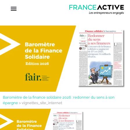
Baromètre de la finance solidaire 2026 : redonner du sens à son
épargne
>
vignettes_site_internet