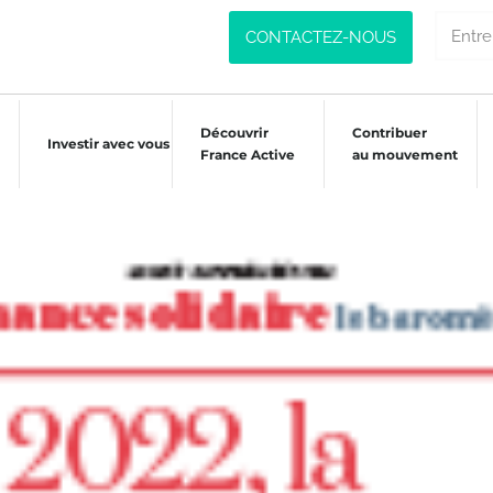
CONTACTEZ-NOUS
Découvrir
Contribuer
Investir avec vous
France Active
au mouvement