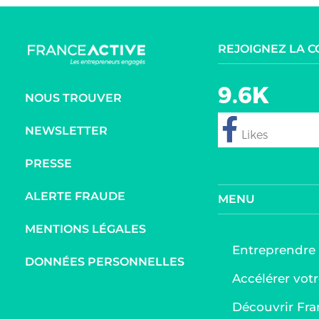
REJOIGNEZ LA 
9.6K
NOUS TROUVER
NEWSLETTER
follow
PRESSE
ALERTE FRAUDE
MENU
MENTIONS LÉGALES
Entreprendre
DONNÉES PERSONNELLES
Accélérer votr
Découvrir Fra