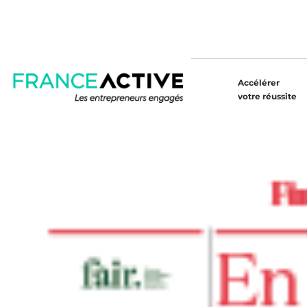
Accélérer
votre réussite