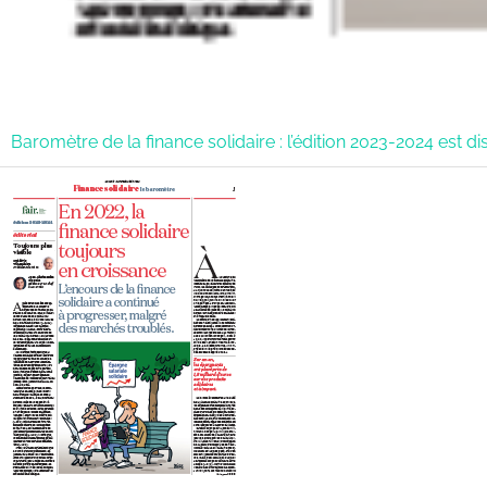
Baromètre de la finance solidaire : l’édition 2023-2024 est di