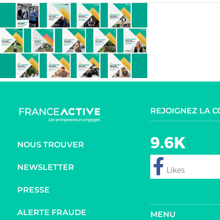
REJOIGNEZ LA 
9.6K
NOUS TROUVER
NEWSLETTER
follow
PRESSE
ALERTE FRAUDE
MENU