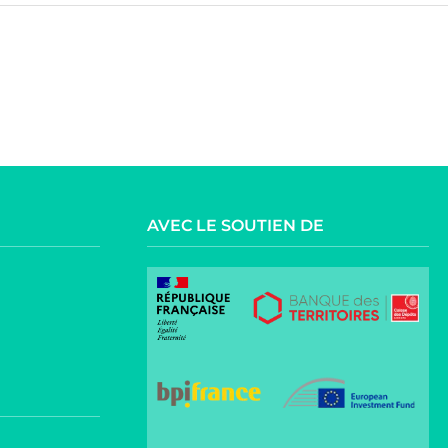
AVEC LE SOUTIEN DE