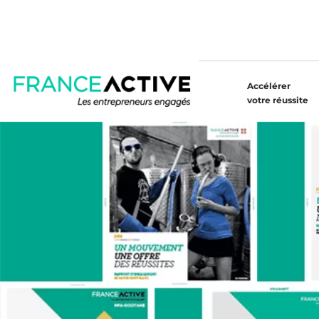
Accélérer
votre réussite