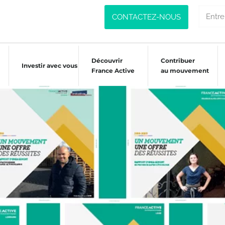
CONTACTEZ-NOUS
Découvrir
Contribuer
Investir avec vous
France Active
au mouvement