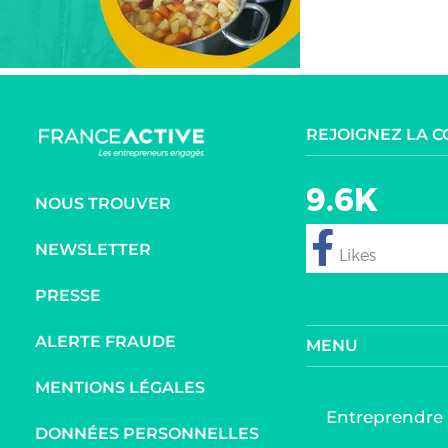
REJOIGNEZ LA 
9.6K
NOUS TROUVER
NEWSLETTER
follow
PRESSE
ALERTE FRAUDE
MENU
MENTIONS LÉGALES
Entreprendre
DONNÉES PERSONNELLES