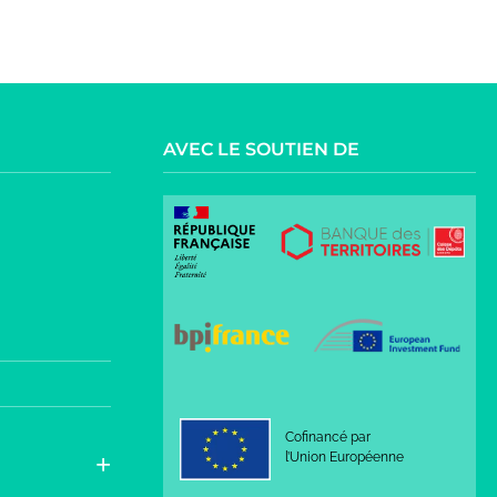
AVEC LE SOUTIEN DE
Cofinancé par
l’Union Européenne