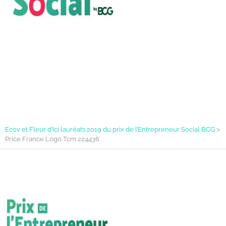
Ecov et Fleur d’Ici lauréats 2019 du prix de l’Entrepreneur Social BCG
>
Price France Logo Tcm 224436