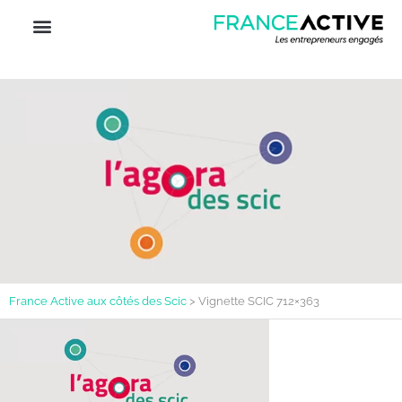
France Active aux côtés des Scic
>
Vignette SCIC 712×363