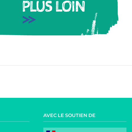
AVEC LE SOUTIEN DE