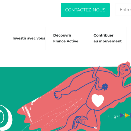
CONTACTEZ-NOUS
Découvrir
Contribuer
Investir avec vous
France Active
au mouvement