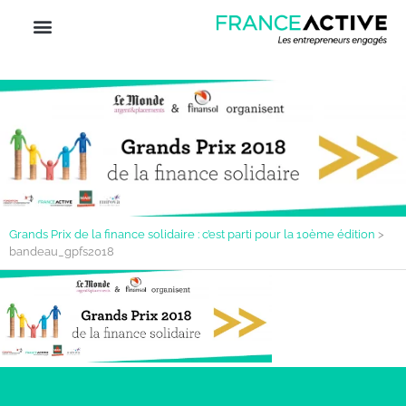
Grands Prix de la finance solidaire : c’est parti pour la 10ème édition
>
bandeau_gpfs2018