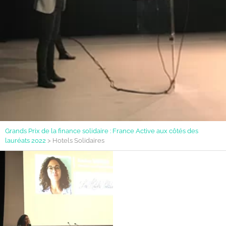
Grands Prix de la finance solidaire : France Active aux côtés des
lauréats 2022
>
Hotels Solidaires