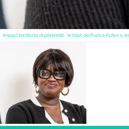
Impact territorial et pérennité : le bilan de France Active 5 a