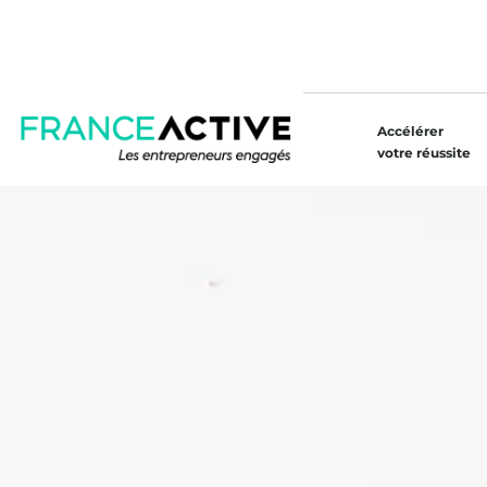
Accélérer
votre réussite