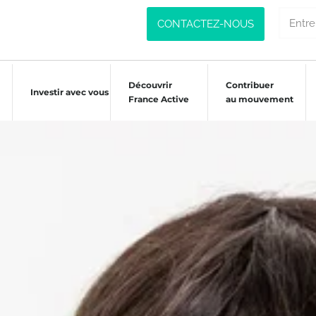
CONTACTEZ-NOUS
Découvrir
Contribuer
Investir avec vous
France Active
au mouvement