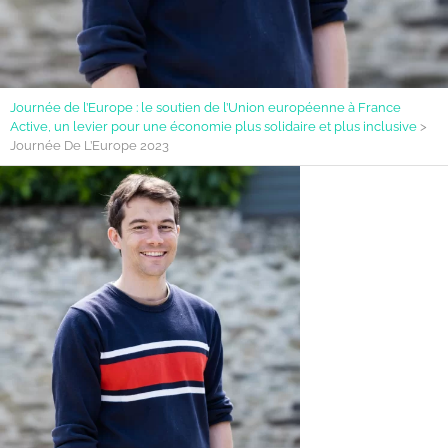
Journée de l’Europe : le soutien de l’Union européenne à France
Active, un levier pour une économie plus solidaire et plus inclusive
>
Journée De L’Europe 2023