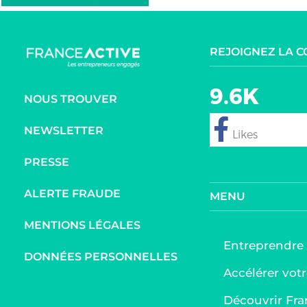
REJOIGNEZ LA 
9.6K
NOUS TROUVER
NEWSLETTER
follow
PRESSE
ALERTE FRAUDE
MENU
MENTIONS LÉGALES
Entreprendre
DONNÉES PERSONNELLES
Accélérer votr
Découvrir Fra