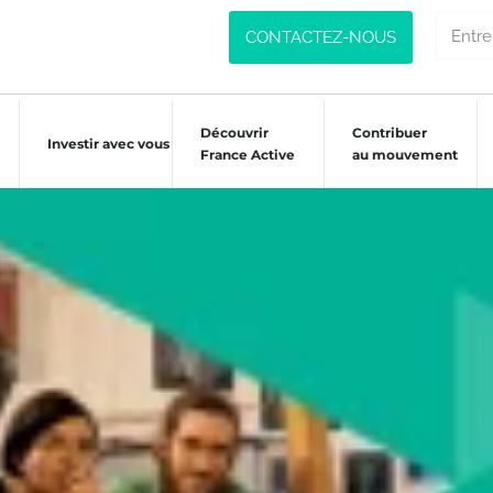
CONTACTEZ-NOUS
Découvrir
Contribuer
Investir avec vous
France Active
au mouvement