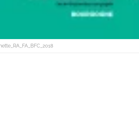
nette_RA_FA_BFC_2018