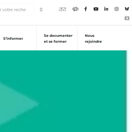
Se documenter
Nous
S’informer
et se former
rejoindre