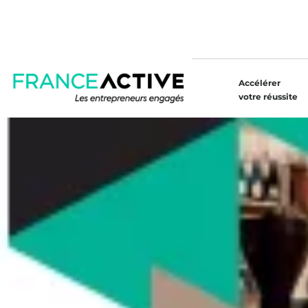
Accélérer
votre réussite