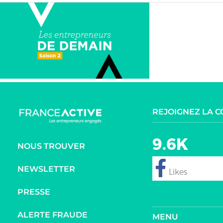
REJOIGNEZ LA 
9.6K
NOUS TROUVER
NEWSLETTER
follow
PRESSE
ALERTE FRAUDE
MENU