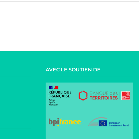
AVEC LE SOUTIEN DE