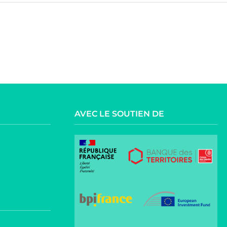
AVEC LE SOUTIEN DE