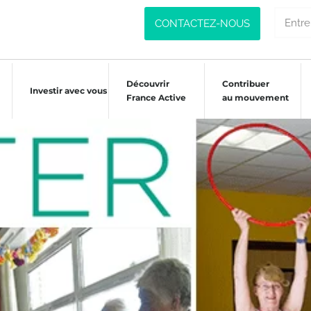
CONTACTEZ-NOUS
Découvrir
Contribuer
Investir avec vous
France Active
au mouvement