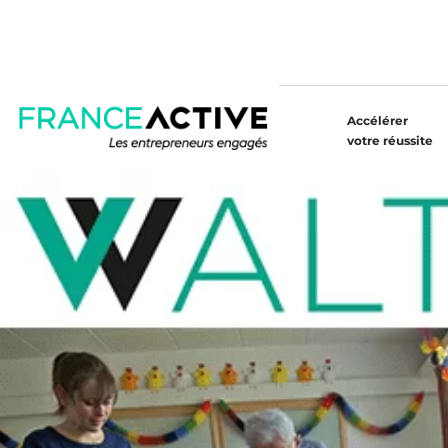
Accélérer
votre réussite