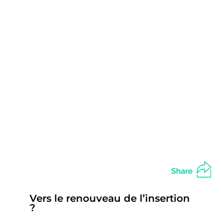
Vers le renouveau de l’insertion
?