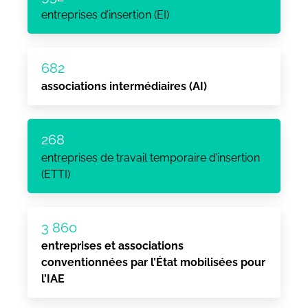
entreprises d’insertion (EI)
682
associations intermédiaires (AI)
268
entreprises de travail temporaire d’insertion
(ETTI)
3 860
entreprises et associations
conventionnées par l’État mobilisées pour
l’IAE