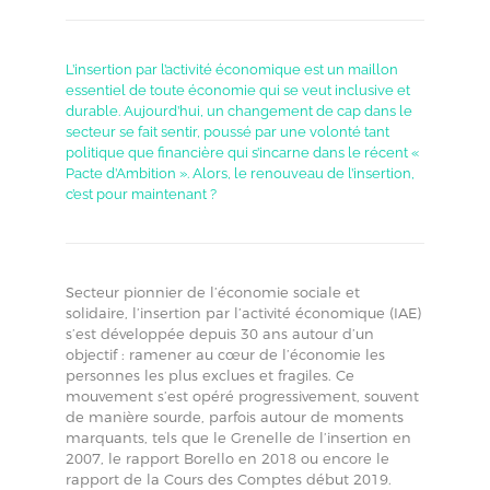
L’insertion par l’activité économique est un maillon
essentiel de toute économie qui se veut inclusive et
durable. Aujourd’hui, un changement de cap dans le
secteur se fait sentir, poussé par une volonté tant
politique que financière qui s’incarne dans le récent «
Pacte d’Ambition ». Alors, le renouveau de l’insertion,
c’est pour maintenant ?
Secteur pionnier de l’économie sociale et
solidaire, l’insertion par l’activité économique (IAE)
s’est développée depuis 30 ans autour d’un
objectif : ramener au cœur de l’économie les
personnes les plus exclues et fragiles. Ce
mouvement s’est opéré progressivement, souvent
de manière sourde, parfois autour de moments
marquants, tels que le Grenelle de l’insertion en
2007, le rapport Borello en 2018 ou encore le
rapport de la Cours des Comptes début 2019.