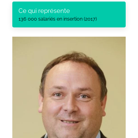
Ce qui représente
136 000 salariés en insertion (2017)