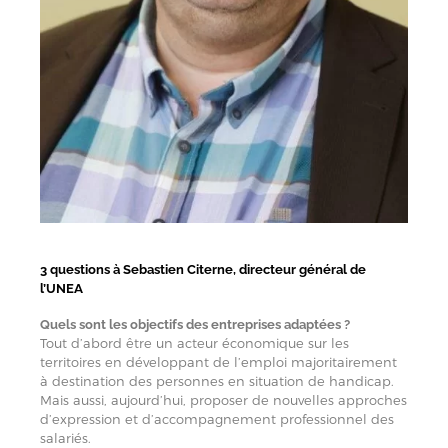
3 questions à Sebastien Citerne, directeur général de
l’UNEA
Quels sont les objectifs des entreprises adaptées ?
Tout d’abord être un acteur économique sur les
territoires en développant de l’emploi majoritairement
à destination des personnes en situation de handicap.
Mais aussi, aujourd’hui, proposer de nouvelles approches
d’expression et d’accompagnement professionnel des
salariés.