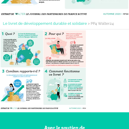
Le livret de développement durable et solidaire
>
PP4 Walter24
Avec le soutien de