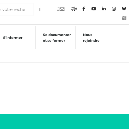
Se documenter
Nous
S’informer
et se former
rejoindre