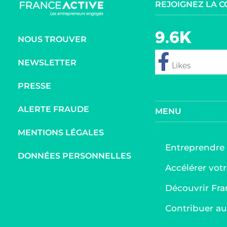
REJOIGNEZ LA 
9.6K
NOUS TROUVER
NEWSLETTER
follow
PRESSE
ALERTE FRAUDE
MENU
MENTIONS LÉGALES
Entreprendre
DONNÉES PERSONNELLES
Accélérer votr
Découvrir Fra
Contribuer 