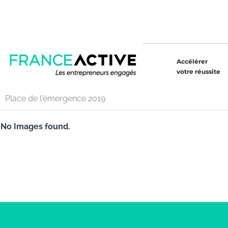
Accélérer
votre réussite
Place de l'émergence 2019
No Images found.