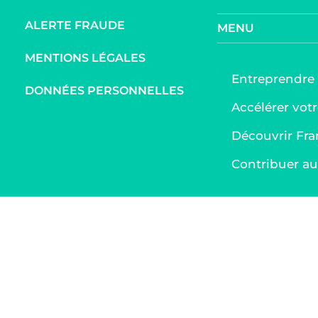
ALERTE FRAUDE
MENU
MENTIONS LÉGALES
Entreprendre
DONNÉES PERSONNELLES
Accélérer votr
Découvrir Fra
Contribuer 