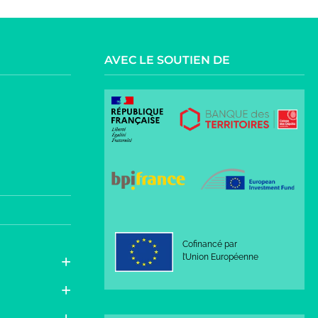
AVEC LE SOUTIEN DE
Cofinancé par
l’Union Européenne