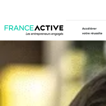
Accélérer
votre réussite