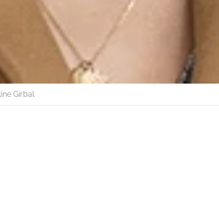
ine Girbal