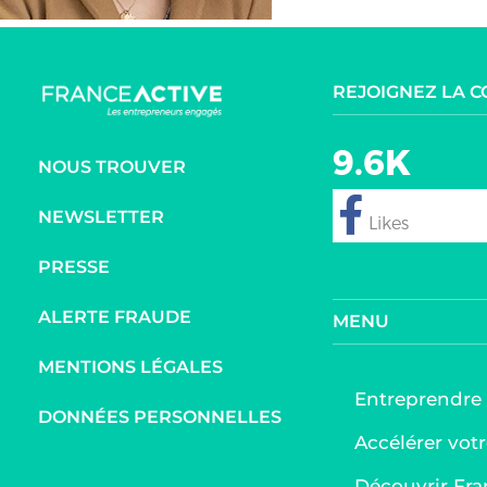
REJOIGNEZ LA 
9.6K
NOUS TROUVER
NEWSLETTER
follow
PRESSE
ALERTE FRAUDE
MENU
MENTIONS LÉGALES
Entreprendre
DONNÉES PERSONNELLES
Accélérer votr
Découvrir Fra