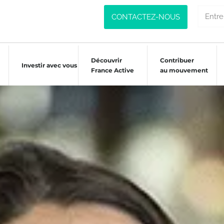
CONTACTEZ-NOUS
Découvrir
Contribuer
Investir avec vous
France Active
au mouvement