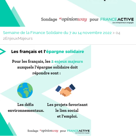
Semaine de la Finance Solidaire du 7 au 14 novembre 2022
>
04
2EnjeuxMajeurs