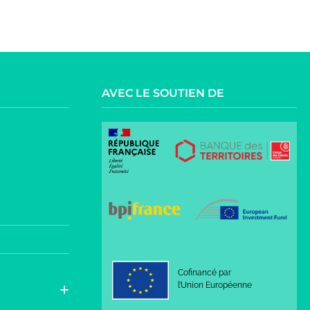
AVEC LE SOUTIEN DE
Cofinancé par
l’Union Européenne