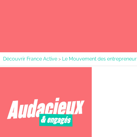
Découvrir France Active
>
Le Mouvement des entrepreneur