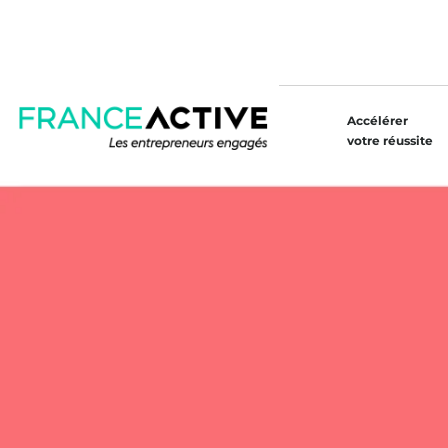
Accélérer
votre réussite