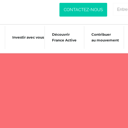
CONTACTEZ-NOUS
Découvrir
Contribuer
Investir avec vous
France Active
au mouvement