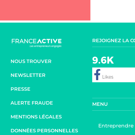
REJOIGNEZ LA 
9.6K
NOUS TROUVER
NEWSLETTER
follow
PRESSE
ALERTE FRAUDE
MENU
MENTIONS LÉGALES
Entreprendre
DONNÉES PERSONNELLES