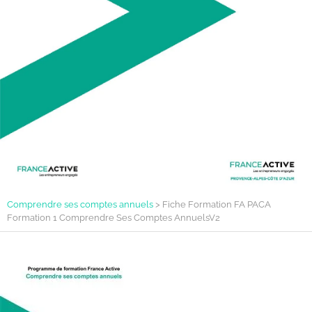
Comprendre ses comptes annuels
>
Fiche Formation FA PACA
Formation 1 Comprendre Ses Comptes AnnuelsV2