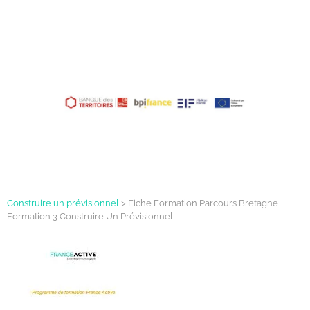
Construire un prévisionnel
>
Fiche Formation Parcours Bretagne
Formation 3 Construire Un Prévisionnel