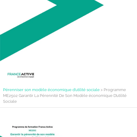
Pérenniser son modèle économique d’utilité sociale
>
Programme
ME2502 Garantir La Pérennité De Son Modèle économique D’utilité
Sociale