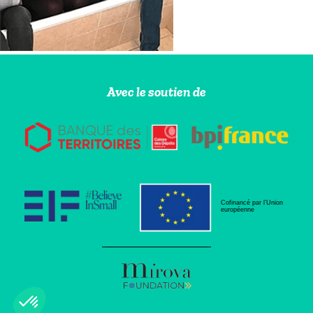
Avec le soutien de
Cofinancé par l’Union
européenne