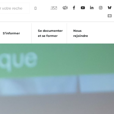
Se documenter
Nous
S’informer
et se former
rejoindre