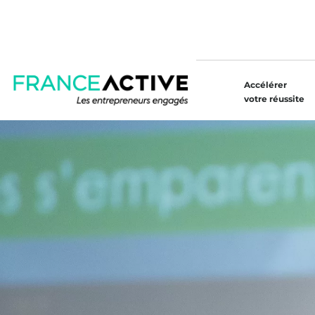
Accélérer
votre réussite