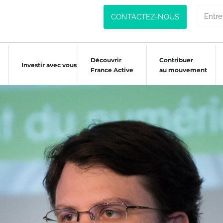
CONTACTEZ-NOUS
Découvrir
Contribuer
Investir avec vous
France Active
au mouvement