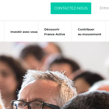
CONTACTEZ-NOUS
Découvrir
Contribuer
Investir avec vous
France Active
au mouvement