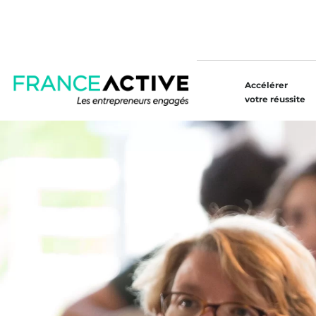
Accélérer
votre réussite