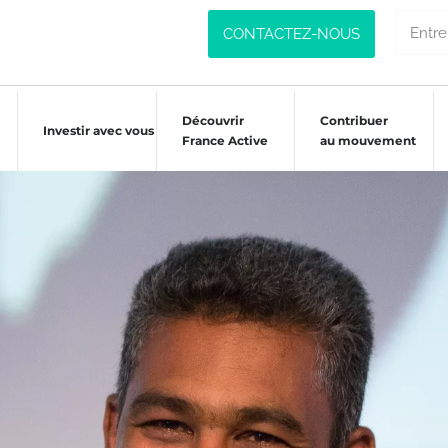
CONTACTEZ-NOUS
Découvrir
Contribuer
Investir avec vous
France Active
au mouvement