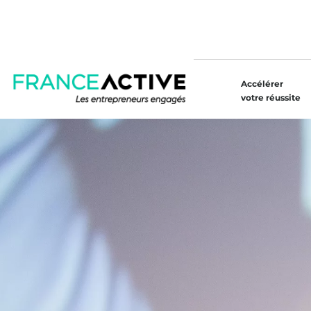
Accélérer
votre réussite