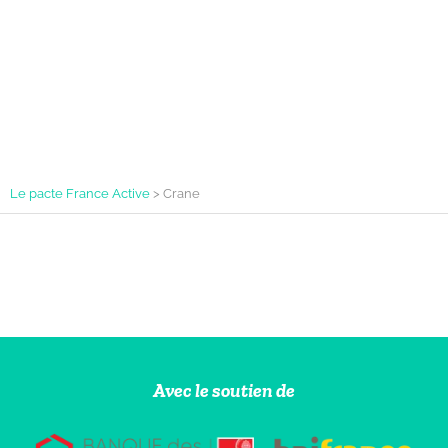
Le pacte France Active
>
Crane
Avec le soutien de